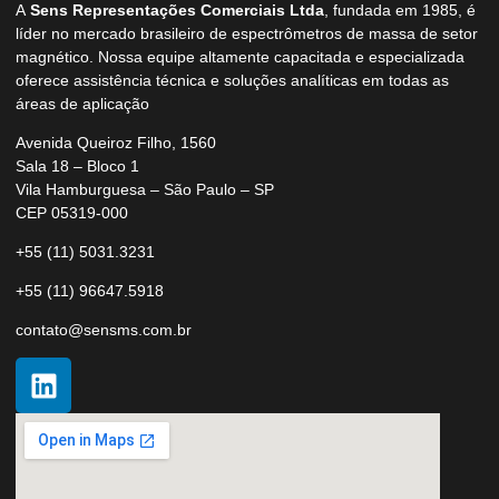
A
Sens Representações Comerciais Ltda
, fundada em 1985, é
líder no mercado brasileiro de espectrômetros de massa de setor
magnético. Nossa equipe altamente capacitada e especializada
oferece assistência técnica e soluções analíticas em todas as
áreas de aplicação
Avenida Queiroz Filho, 1560
Sala 18 – Bloco 1
Vila Hamburguesa – São Paulo – SP
CEP 05319-000
+55 (11) 5031.3231
+55 (11) 96647.5918
contato@sensms.com.br