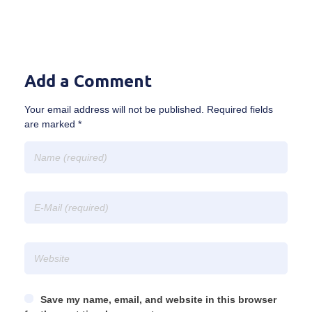
Add a Comment
Your email address will not be published. Required fields
are marked *
Save my name, email, and website in this browser