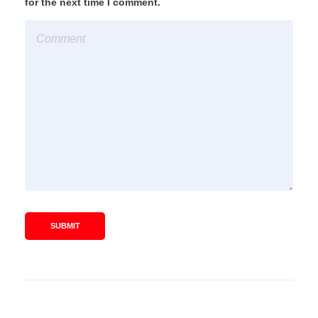
for the next time I comment.