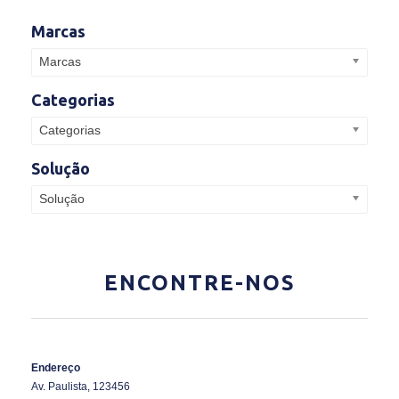
Marcas
Marcas
Categorias
Categorias
Solução
Solução
ENCONTRE-NOS
Endereço
Av. Paulista, 123456